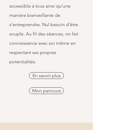
accessible à tous ainsi qu’une
manière bienveillante de
s’entreprendre. Nul besoin d’être
souple. Au fil des séances, on fait
connaissance avec soi même en
respectant ses propres
potentialités.
En savoir plus
Mon parcours