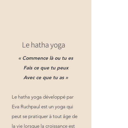
Le hatha yoga
« Commence là ou tu es
Fais ce que tu peux
Avec ce que tu as »
Le hatha yoga développé par
Eva Ruchpaul est un yoga qui
peut se pratiquer à tout âge de
la vie lorsque la croissance est