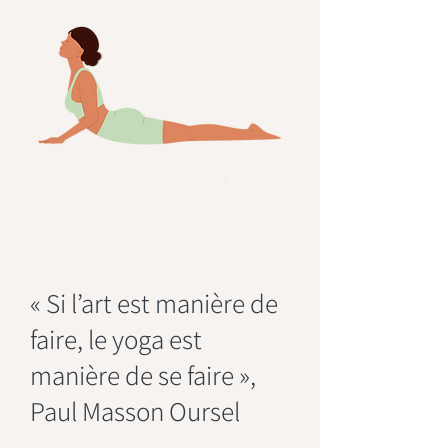
« Si l’art est manière de
faire, le yoga est
manière de se faire »,
Paul Masson Oursel