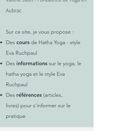
Aubrac
Sur ce site, je vous propose :
cours
Des
de Hatha Yoga - style
Eva Ruchpaul
informations
Des
sur le yoga, le
hatha yoga et le style Eva
Ruchpaul
références
Des
(articles,
livres)
pour s'informer sur le
pratique