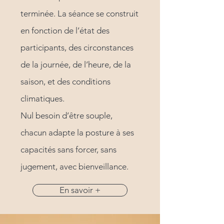
terminée. La séance se construit
en fonction de l’état des
participants, des circonstances
de la journée, de l’heure, de la
saison, et des conditions
climatiques.
Nul besoin d’être souple,
chacun adapte la posture à ses
capacités sans forcer, sans
jugement, avec bienveillance.
En savoir +