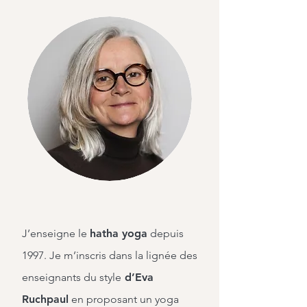
J’enseigne le
hatha yoga
depuis
1997. Je m’inscris dans la lignée des
enseignants du style
d’Eva
Ruchpaul
en proposant un yoga