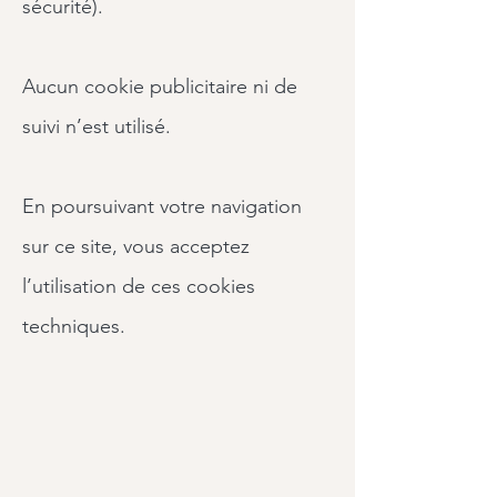
sécurité).
Aucun cookie publicitaire ni de
suivi n’est utilisé.
En poursuivant votre navigation
sur ce site, vous acceptez
l’utilisation de ces cookies
techniques.