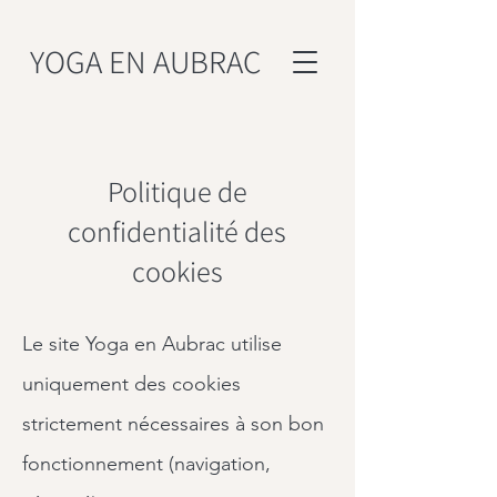
YOGA EN AUBRAC
Politique de
confidentialité des
cookies
Le site Yoga en Aubrac utilise
uniquement des cookies
strictement nécessaires à son bon
fonctionnement (navigation,